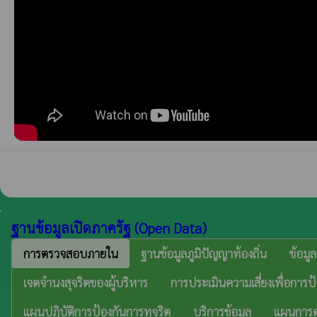
ฐานข้อมูลเปิดภาครัฐ (Open Data)
การตรวจสอบภายใน
ฐานข้อมูลภูมิปัญญาท้องถิ่น
ข้อมู
เจตจำนงสุจริตของผู้บริหาร
การประเมินความเสี่ยงเพื่อการป
แผนปฏิบัติการป้องกันการทุจริต
บริการข้อมูล
แผนการด