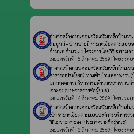
จ้างก่อสร้างถนนคอนกรีตเสริมเหล็กบ้านหน
สมบูรณ์ - บ้านนายมี รายละเอียดตามแบบ
กำหนด จำนวน 1 โครงการ โดยวิธีเฉพาะเจ
เผยแพร่วันที่ : 5 สิงหาคม 2569 | โดย : ระบ
จ้างก่อสร้างถนนคอนกรีตเสริมเหล็กบ้านเหล่า
สาธารณประโยชน์-ทางเข้าบ้านเหล่าพรวน(บ
แบบองค์การบริหารส่วนตำบลเหล่าพรวนกำ
เจาะจง
(ประกาศรายชื่อผู้ชนะ)
เผยแพร่วันที่ : 4 สิงหาคม 2569 | โดย : ระบ
จ้างก่อสร้างถนนคอนกรีตเสริมเหล็กบ้านโนน
เป้า รายละเอียดตามแบบองค์การบริหารส
วิธีเฉพาะเจาะจง
(ประกาศรายชื่อผู้ชนะ)
เผยแพร่วันที่ : 3 สิงหาคม 2569 | โดย : ระบ